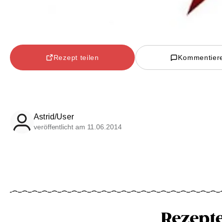
Rezept teilen
Kommentier
Astrid/User
veröffentlicht am 11.06.2014
Rezept