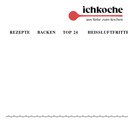
REZEPTE
BACKEN
TOP 24
HEISSLUFTFRITT