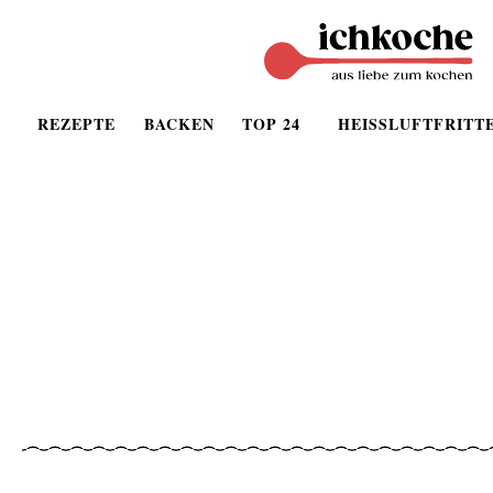
REZEPTE
BACKEN
TOP 24
HEISSLUFTFRITT