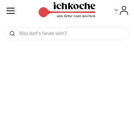
Toggle
Toggle
Was wollen Sie suchen
Suchen