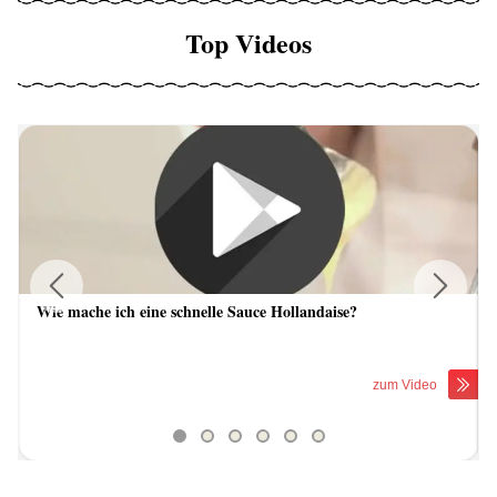
Top Videos
Wie mache ich eine schnelle Sauce Hollandaise?
Previous
Next
zum Video