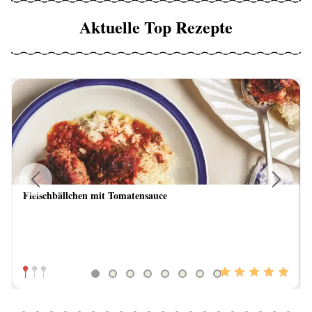
Aktuelle Top Rezepte
Fleischbällchen mit Tomatensauce
Previous
Next