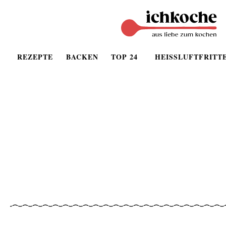
REZEPTE
BACKEN
TOP 24
HEISSLUFTFRITT