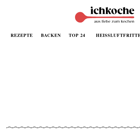
REZEPTE
BACKEN
TOP 24
HEISSLUFTFRITT