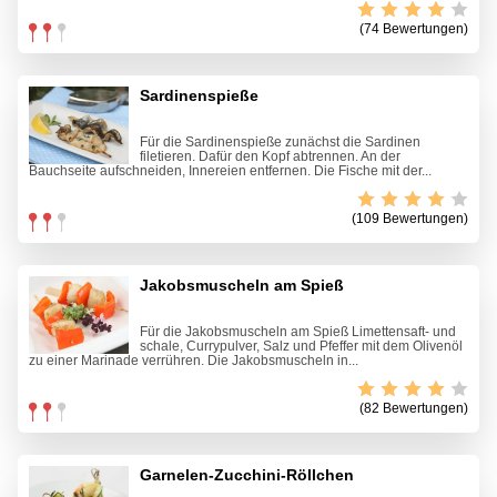
(74 Bewertungen)
Sardinenspieße
Für die Sardinenspieße zunächst die Sardinen
filetieren. Dafür den Kopf abtrennen. An der
Bauchseite aufschneiden, Innereien entfernen. Die Fische mit der...
(109 Bewertungen)
Jakobsmuscheln am Spieß
Für die Jakobsmuscheln am Spieß Limettensaft- und
schale, Currypulver, Salz und Pfeffer mit dem Olivenöl
zu einer Marinade verrühren. Die Jakobsmuscheln in...
(82 Bewertungen)
Garnelen-Zucchini-Röllchen