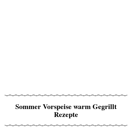
Sommer Vorspeise warm Gegrillt
Rezepte