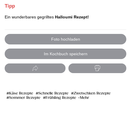
Tipp
Ein wunderbares gegrilltes
Halloumi Rezept!
Foto hochladen
Im Kochbuch speichern
Käse Rezepte
Schnelle Rezepte
Zwetschken Rezepte
Sommer Rezepte
Frühling Rezepte
Mehr