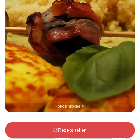
Foto: ichkoche.at
Rezept teilen