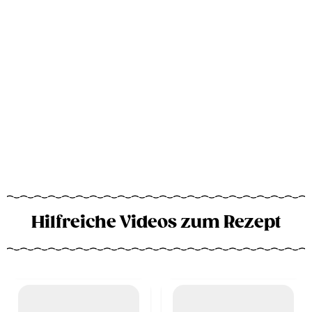
Hilfreiche Videos zum Rezept