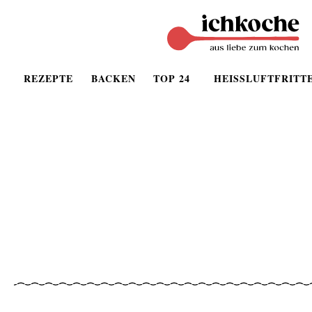
REZEPTE
BACKEN
TOP 24
HEISSLUFTFRITT