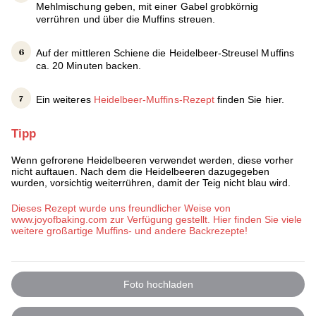
Mehlmischung geben, mit einer Gabel grobkörnig
verrühren und über die Muffins streuen.
Auf der mittleren Schiene die Heidelbeer-Streusel Muffins
ca. 20 Minuten backen.
Ein weiteres
Heidelbeer-Muffins-Rezept
finden Sie hier.
Tipp
Wenn gefrorene Heidelbeeren verwendet werden, diese vorher
nicht auftauen. Nach dem die Heidelbeeren dazugegeben
wurden, vorsichtig weiterrühren, damit der Teig nicht blau wird.
Dieses Rezept wurde uns freundlicher Weise von
www.joyofbaking.com zur Verfügung gestellt. Hier finden Sie viele
weitere großartige Muffins- und andere Backrezepte!
Foto hochladen