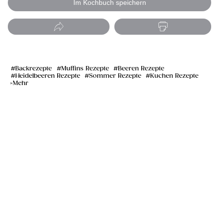
Im Kochbuch speichern
Backrezepte
Muffins Rezepte
Beeren Rezepte
Heidelbeeren Rezepte
Sommer Rezepte
Kuchen Rezepte
Mehr