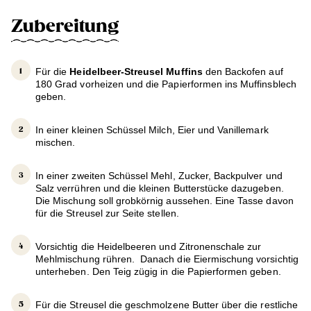
Zubereitung
Für die
Heidelbeer-Streusel Muffins
den Backofen auf
180 Grad vorheizen und die Papierformen ins Muffinsblech
geben.
In einer kleinen Schüssel Milch, Eier und Vanillemark
mischen.
In einer zweiten Schüssel Mehl, Zucker, Backpulver und
Salz verrühren und die kleinen Butterstücke dazugeben.
Die Mischung soll grobkörnig aussehen. Eine Tasse davon
für die Streusel zur Seite stellen.
Vorsichtig die Heidelbeeren und Zitronenschale zur
Mehlmischung rühren. Danach die Eiermischung vorsichtig
unterheben. Den Teig zügig in die Papierformen geben.
Für die Streusel die geschmolzene Butter über die restliche