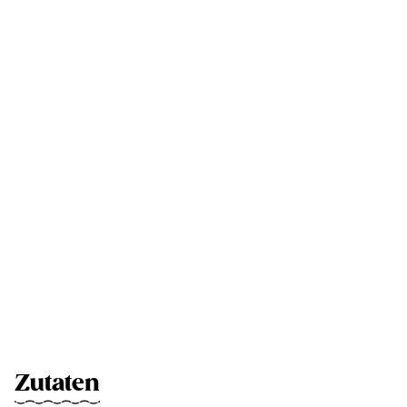
Zutaten