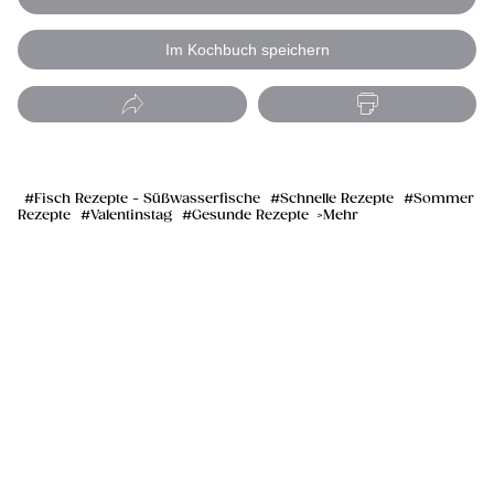
Im Kochbuch speichern
Fisch Rezepte - Süßwasserfische
Schnelle Rezepte
Sommer
Rezepte
Valentinstag
Gesunde Rezepte
Mehr