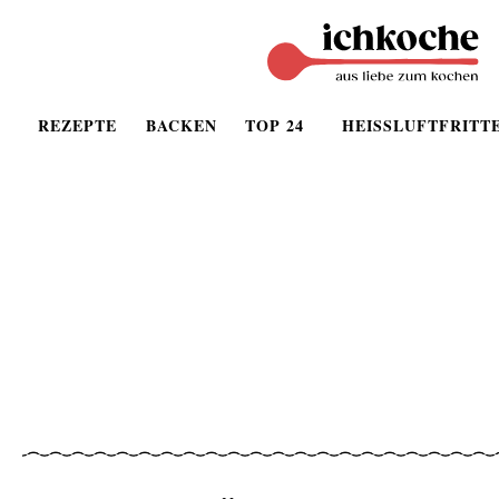
REZEPTE
BACKEN
TOP 24
HEISSLUFTFRITT