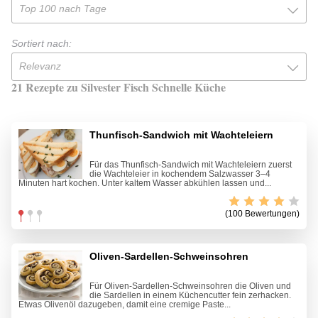
Top 100 nach Tage
Sortiert nach:
Relevanz
21 Rezepte zu Silvester Fisch Schnelle Küche
Thunfisch-Sandwich mit Wachteleiern
Für das Thunfisch-Sandwich mit Wachteleiern zuerst
die Wachteleier in kochendem Salzwasser 3–4
Minuten hart kochen. Unter kaltem Wasser abkühlen lassen und...
(100 Bewertungen)
Oliven-Sardellen-Schweinsohren
Für Oliven-Sardellen-Schweinsohren die Oliven und
die Sardellen in einem Küchencutter fein zerhacken.
Etwas Olivenöl dazugeben, damit eine cremige Paste...