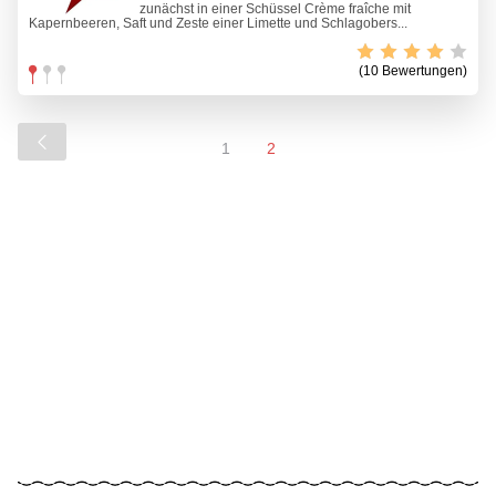
zunächst in einer Schüssel Crème fraîche mit
Kapernbeeren, Saft und Zeste einer Limette und Schlagobers...
(10 Bewertungen)
1
2