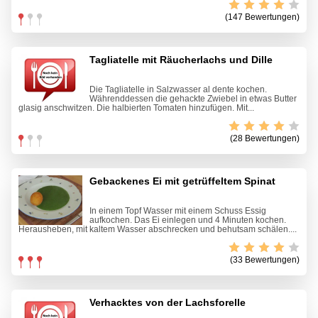
(147 Bewertungen)
Tagliatelle mit Räucherlachs und Dille
Die Tagliatelle in Salzwasser al dente kochen.
Währenddessen die gehackte Zwiebel in etwas Butter
glasig anschwitzen. Die halbierten Tomaten hinzufügen. Mit...
(28 Bewertungen)
Gebackenes Ei mit getrüffeltem Spinat
In einem Topf Wasser mit einem Schuss Essig
aufkochen. Das Ei einlegen und 4 Minuten kochen.
Herausheben, mit kaltem Wasser abschrecken und behutsam schälen....
(33 Bewertungen)
Verhacktes von der Lachsforelle