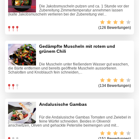
Die Jakobsmuscheln putzen und ca. 1 Stunde vor der
Zubereitung Zimmertemperatur annehmen lassen
(kalte Jakobsmuscheln verlieren bei der Zubereitung viel...
(126 Bewertungen)
Gedämpfte Muscheln mit rotem und
grünem Chili
Die Muscheln unter fließendem Wasser gut waschen,
die Bärte entfernen und bereits geöffnete Muscheln aussortieren.
Schalotten und Knoblauch fein schneiden,...
(134 Bewertungen)
Andalusische Gambas
Für die Andalusische Gambas Tomaten und Zwiebel in
feine Würfel schneiden. Beides in Olivenöl
anschwitzen, Oliven und gehackte Petersilie beimengen und mit...
(151 Bewertungen)