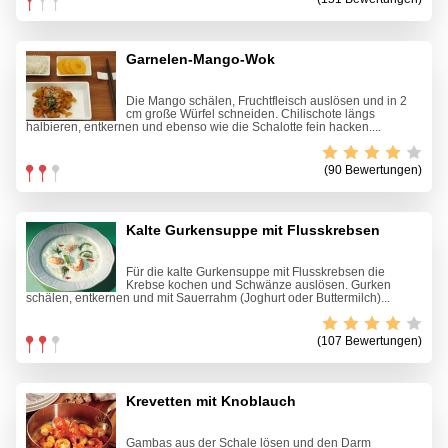
Garnelen-Mango-Wok
Die Mango schälen, Fruchtfleisch auslösen und in 2
cm große Würfel schneiden. Chilischote längs
halbieren, entkernen und ebenso wie die Schalotte fein hacken....
(90 Bewertungen)
Kalte Gurkensuppe mit Flusskrebsen
Für die kalte Gurkensuppe mit Flusskrebsen die
Krebse kochen und Schwänze auslösen. Gurken
schälen, entkernen und mit Sauerrahm (Joghurt oder Buttermilch)...
(107 Bewertungen)
Krevetten mit Knoblauch
Gambas aus der Schale lösen und den Darm