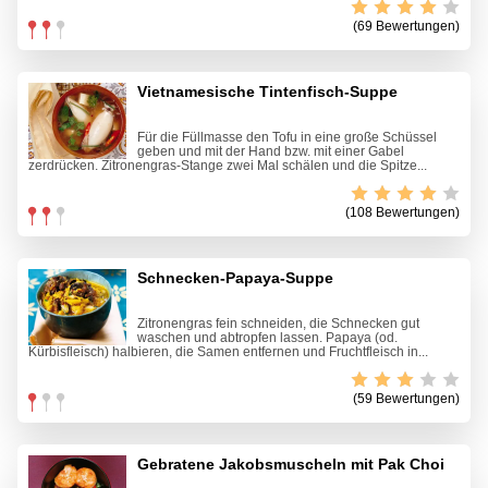
(69 Bewertungen)
Vietnamesische Tintenfisch-Suppe
Für die Füllmasse den Tofu in eine große Schüssel
geben und mit der Hand bzw. mit einer Gabel
zerdrücken. Zitronengras-Stange zwei Mal schälen und die Spitze...
(108 Bewertungen)
Schnecken-Papaya-Suppe
Zitronengras fein schneiden, die Schnecken gut
waschen und abtropfen lassen. Papaya (od.
Kürbisfleisch) halbieren, die Samen entfernen und Fruchtfleisch in...
(59 Bewertungen)
Gebratene Jakobsmuscheln mit Pak Choi