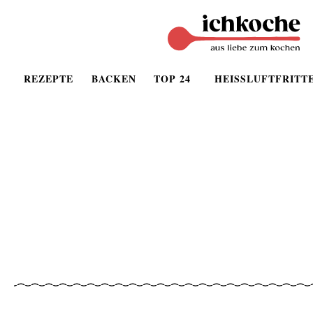
REZEPTE
BACKEN
TOP 24
HEISSLUFTFRITT