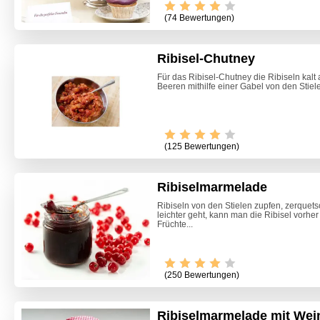
(74 Bewertungen)
Ribisel-Chutney
Für das Ribisel-Chutney die Ribiseln kalt
Beeren mithilfe einer Gabel von den Stiele
(125 Bewertungen)
Ribiselmarmelade
Ribiseln von den Stielen zupfen, zerquet
leichter geht, kann man die Ribisel vorher
Früchte...
(250 Bewertungen)
Ribiselmarmelade mit Wei