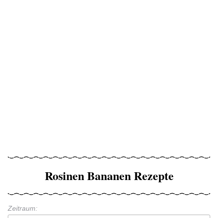
Rosinen Bananen Rezepte
Zeitraum: