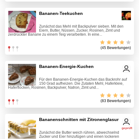
Bananen-Teekuchen
Zunächst das Mehl mit Backpulver sieben. Mit den
Eiern, Butter, Nüssen, Zucker, Rosinen, Zimt und
zerdrückter Banane zu einem Teig verarbeiten. In eine...
(45 Bewertungen)
Bananen-Energie-Kuchen
Für den Bananen-Energie-Kuchen das Backrohr auf
150 Grad aufheizen. Die Zutaten Mehl, Haferkleie,
Haferflocken, Rosinen, Backpulver, Natron, Zimt und...
(83 Bewertungen)
Bananenschnitten mit Zitronenglasur
geprüft
Zunächst die Butter weich rühren, abwechselnd
Zucker und Eier hinzufügen und einen lockeren