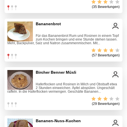
(35 Bewertungen)
Bananenbrot
Für das Bananenbrot Rum und Rosinen in einem Topf
zum Kochen bringen und eine Stunde stehen lassen.
Mehl, Backpulver, Salz und Natron zusammenmischen. Mit...
(57 Bewertungen)
Bircher Benner Müsli
Haferflocken und Rosinen in Milch und Obstsaft etwa
2 Stunden einweichen. Äpfel abspülen. Ungeschält
raffeln. In die Haferflocken vermengen. Geschälte Bananen...
(29 Bewertungen)
Bananen-Nuss-Kuchen