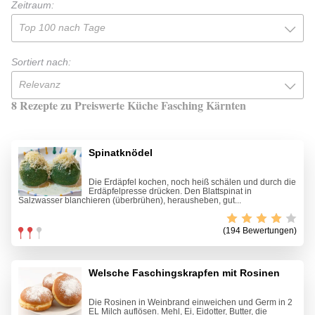
Zeitraum:
Top 100 nach Tage
Sortiert nach:
Relevanz
8 Rezepte zu Preiswerte Küche Fasching Kärnten
Spinatknödel
Die Erdäpfel kochen, noch heiß schälen und durch die
Erdäpfelpresse drücken. Den Blattspinat in
Salzwasser blanchieren (überbrühen), herausheben, gut...
(194 Bewertungen)
Welsche Faschingskrapfen mit Rosinen
Die Rosinen in Weinbrand einweichen und Germ in 2
EL Milch auflösen. Mehl, Ei, Eidotter, Butter, die