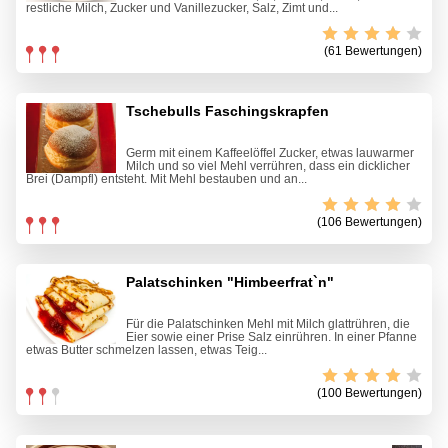
restliche Milch, Zucker und Vanillezucker, Salz, Zimt und...
(61 Bewertungen)
Tschebulls Faschingskrapfen
Germ mit einem Kaffeelöffel Zucker, etwas lauwarmer
Milch und so viel Mehl verrühren, dass ein dicklicher
Brei (Dampfl) entsteht. Mit Mehl bestauben und an...
(106 Bewertungen)
Palatschinken "Himbeerfrat`n"
Für die Palatschinken Mehl mit Milch glattrühren, die
Eier sowie einer Prise Salz einrühren. In einer Pfanne
etwas Butter schmelzen lassen, etwas Teig...
(100 Bewertungen)