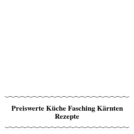
Preiswerte Küche Fasching Kärnten
Rezepte