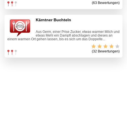
(63 Bewertungen)
Kärntner Buchteln
Aus Germ, einer Prise Zucker, etwas warmer Milch und
etwas Mehl ein Dampfl abschlagen und dieses an
einem warmen Ort gehen lassen, bis es sich um das Doppelte...
(32 Bewertungen)