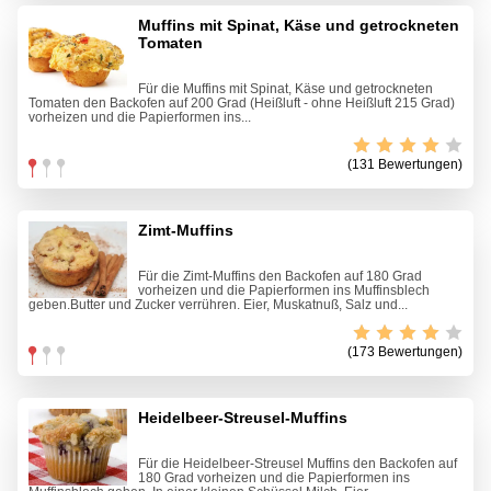
Muffins mit Spinat, Käse und getrockneten
Tomaten
Für die Muffins mit Spinat, Käse und getrockneten
Tomaten den Backofen auf 200 Grad (Heißluft - ohne Heißluft 215 Grad)
vorheizen und die Papierformen ins...
(131 Bewertungen)
Zimt-Muffins
Für die Zimt-Muffins den Backofen auf 180 Grad
vorheizen und die Papierformen ins Muffinsblech
geben.Butter und Zucker verrühren. Eier, Muskatnuß, Salz und...
(173 Bewertungen)
Heidelbeer-Streusel-Muffins
Für die Heidelbeer-Streusel Muffins den Backofen auf
180 Grad vorheizen und die Papierformen ins