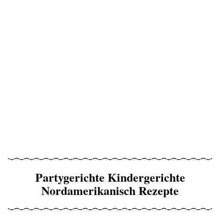
Partygerichte Kindergerichte
Nordamerikanisch Rezepte