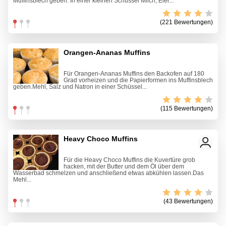
Muffinsblech geben. In einer kleinen Schüssel Milch, Eier...
(221 Bewertungen)
Orangen-Ananas Muffins
Für Orangen-Ananas Muffins den Backofen auf 180
Grad vorheizen und die Papierformen ins Muffinsblech
geben.Mehl, Salz und Natron in einer Schüssel...
(115 Bewertungen)
Heavy Choco Muffins
Für die Heavy Choco Muffins die Kuvertüre grob
hacken, mit der Butter und dem Öl über dem
Wasserbad schmelzen und anschließend etwas abkühlen lassen.Das
Mehl...
(43 Bewertungen)