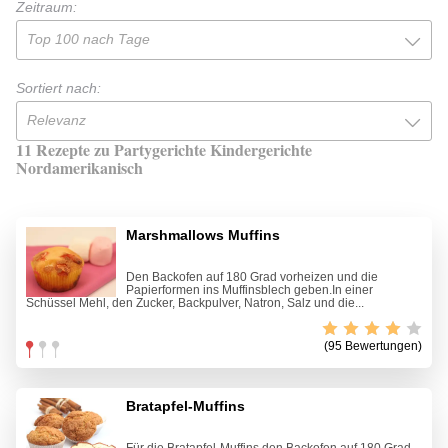
Zeitraum:
Top 100 nach Tage
Sortiert nach:
Relevanz
11 Rezepte zu Partygerichte Kindergerichte
Nordamerikanisch
Marshmallows Muffins
Den Backofen auf 180 Grad vorheizen und die
Papierformen ins Muffinsblech geben.In einer
Schüssel Mehl, den Zucker, Backpulver, Natron, Salz und die...
(95 Bewertungen)
Bratapfel-Muffins