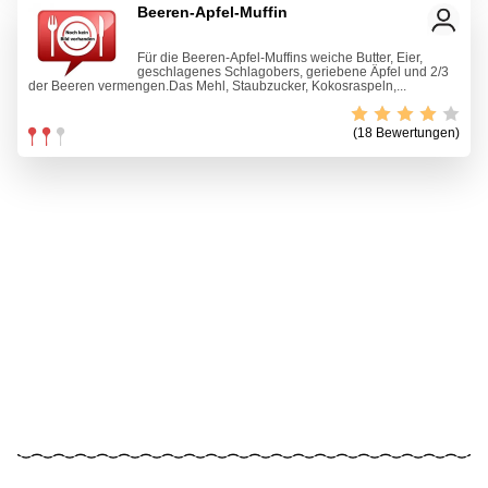
Beeren-Apfel-Muffin
Für die Beeren-Apfel-Muffins weiche Butter, Eier,
geschlagenes Schlagobers, geriebene Äpfel und 2/3
der Beeren vermengen.Das Mehl, Staubzucker, Kokosraspeln,...
(18 Bewertungen)