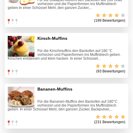
Für die Bratapfel-Muffins den Backofen auf 180 Grad
vorheizen und die Papierformen ins Muffinsblech
geben.In einer Schüssel Mehl, den ganzen Zucker,...
(189 Bewertungen)
Kirsch-Muffins
Für die Kirschmuffins den Backofen auf 180 °C
vorheizen und Papierformen ins Muffinblech geben.
Kirschen entsteinen und klein hacken. In einer Schüssel...
(93 Bewertungen)
Bananen-Muffins
Für die Bananen-Muffins den Backofen auf 180°C
vorheizen und die Papierformen ins Muffinsblech
geben. In einer Schüssel Mehl, den ganzen Zucker, Backpulver,...
(231 Bewertungen)