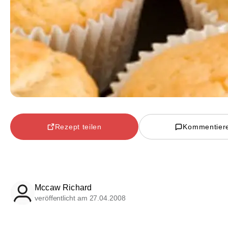
Rezept teilen
Kommentier
Mccaw Richard
veröffentlicht am 27.04.2008