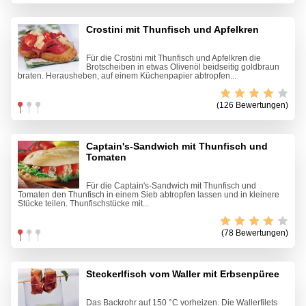
Crostini mit Thunfisch und Apfelkren
Für die Crostini mit Thunfisch und Apfelkren die
Brotscheiben in etwas Olivenöl beidseitig goldbraun
braten. Herausheben, auf einem Küchenpapier abtropfen...
(126 Bewertungen)
Captain's-Sandwich mit Thunfisch und
Tomaten
Für die Captain's-Sandwich mit Thunfisch und
Tomaten den Thunfisch in einem Sieb abtropfen lassen und in kleinere
Stücke teilen. Thunfischstücke mit...
(78 Bewertungen)
Steckerlfisch vom Waller mit Erbsenpüree
Das Backrohr auf 150 °C vorheizen. Die Wallerfilets