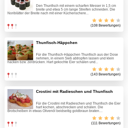
Den Thunfisch mit einem scharfen Messer in 1,5 cm
breite und etwa 5 cm lange Streifen schneiden. Die
Noriblätter der Breite nach mit einer Küchenschere...
(108 Bewertungen)
Thunfisch-Häppchen
Für die Thunfisch-Häppchen Thunfisch aus der Dose
nehmen, in einem Sieb abtropfen lassen und klein
hacken bzw. zerdrücken. Hart gekochte Eier schälen und...
(143 Bewertungen)
Crostini mit Radieschen und Thunfisch
Für die Crostini mit Radieschen und Thunfisch die Eier
hart kochen, abschrecken und schälen. Die
Brotscheiben in etwas Olivenöl beidseitig goldbraun braten....
(111 Bewertungen)