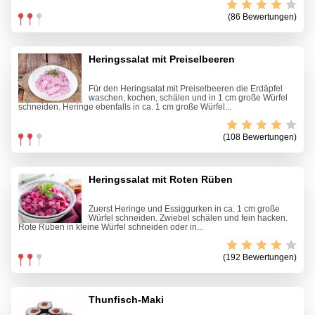
(86 Bewertungen)
Heringssalat mit Preiselbeeren
Für den Heringsalat mit Preiselbeeren die Erdäpfel
waschen, kochen, schälen und in 1 cm große Würfel
schneiden. Heringe ebenfalls in ca. 1 cm große Würfel...
(108 Bewertungen)
Heringssalat mit Roten Rüben
Zuerst Heringe und Essiggurken in ca. 1 cm große
Würfel schneiden. Zwiebel schälen und fein hacken.
Rote Rüben in kleine Würfel schneiden oder in...
(192 Bewertungen)
Thunfisch-Maki