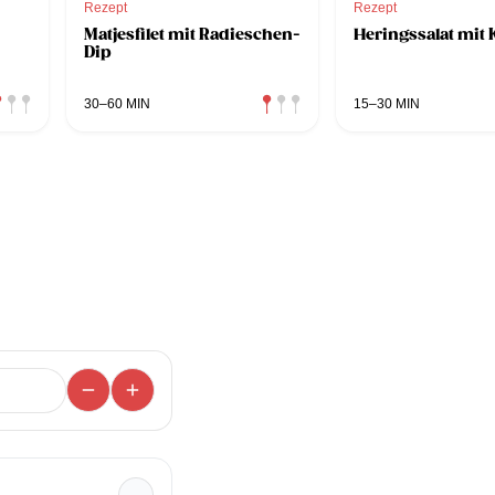
Rezept
Rezept
Matjesfilet mit Radieschen-
Heringssalat mit 
Dip
30–60 MIN
15–30 MIN