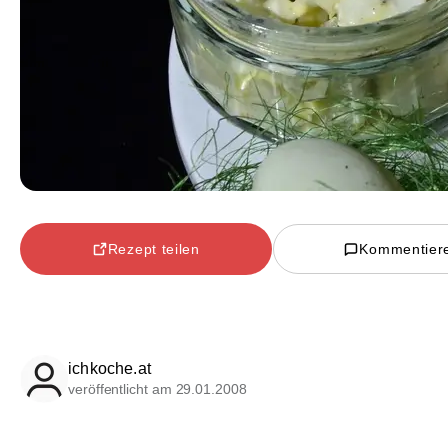
Rezept teilen
Kommentier
ichkoche.at
veröffentlicht am 29.01.2008