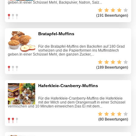
geben.In einer Schüssel Mehl, Backpulver, Natron, Salz...
(191 Bewertungen)
Bratapfel-Muffins
Für die Bratapfel-Muffins den Backofen auf 180 Grad
vorheizen und die Papierformen ins Muffinsblech
geben.In einer Schüssel Mehl, den ganzen Zucker,...
(189 Bewertungen)
Haferkleie-Cranberry-Muffins
Für die Haferkleie-Cranberry-Muffins die Haferkleie
mit der Milch und dem Orangensaft in einer Schüssel
vermischen und 10 Minuten einweichen.Das Ei mit dem...
(80 Bewertungen)