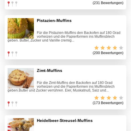
(231 Bewertungen)
Pistazien-Muffins
Für die Pistazien-Muffins den Backofen auf 180 Grad
vorheizen und die Papierformen ins Muffinsblech
geben. Butter, Zucker und Vanille cremig...
(200 Bewertungen)
Zimt-Muffins
Für die Zimt-Muffins den Backofen auf 180 Grad
vorheizen und die Papierformen ins Muffinsblech
geben.Butter und Zucker verrühren. Eier, Muskatnuß, Salz und...
(173 Bewertungen)
Heidelbeer-Streusel-Muffins