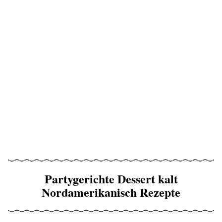
Partygerichte Dessert kalt
Nordamerikanisch Rezepte