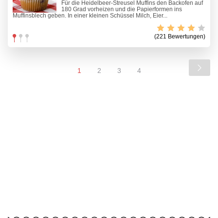
Für die Heidelbeer-Streusel Muffins den Backofen auf
180 Grad vorheizen und die Papierformen ins
Muffinsblech geben. In einer kleinen Schüssel Milch, Eier...
(221 Bewertungen)
1
2
3
4