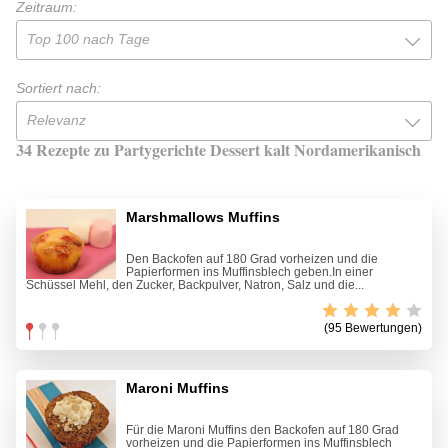
Zeitraum:
Top 100 nach Tage
Sortiert nach:
Relevanz
34 Rezepte zu Partygerichte Dessert kalt Nordamerikanisch
Marshmallows Muffins
Den Backofen auf 180 Grad vorheizen und die
Papierformen ins Muffinsblech geben.In einer
Schüssel Mehl, den Zucker, Backpulver, Natron, Salz und die...
(95 Bewertungen)
Maroni Muffins
Für die Maroni Muffins den Backofen auf 180 Grad
vorheizen und die Papierformen ins Muffinsblech