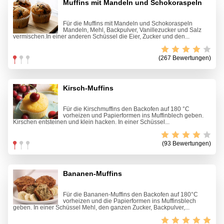
Muffins mit Mandeln und Schokoraspeln
Für die Muffins mit Mandeln und Schokoraspeln
Mandeln, Mehl, Backpulver, Vanillezucker und Salz
vermischen.In einer anderen Schüssel die Eier, Zucker und den...
(267 Bewertungen)
Kirsch-Muffins
Für die Kirschmuffins den Backofen auf 180 °C
vorheizen und Papierformen ins Muffinblech geben.
Kirschen entsteinen und klein hacken. In einer Schüssel...
(93 Bewertungen)
Bananen-Muffins
Für die Bananen-Muffins den Backofen auf 180°C
vorheizen und die Papierformen ins Muffinsblech
geben. In einer Schüssel Mehl, den ganzen Zucker, Backpulver,...