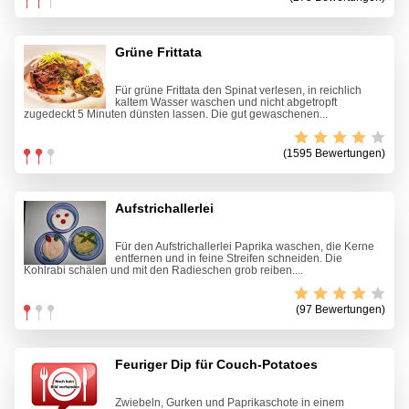
Grüne Frittata
Für grüne Frittata den Spinat verlesen, in reichlich
kaltem Wasser waschen und nicht abgetropft
zugedeckt 5 Minuten dünsten lassen. Die gut gewaschenen...
(1595 Bewertungen)
Aufstrichallerlei
Für den Aufstrichallerlei Paprika waschen, die Kerne
entfernen und in feine Streifen schneiden. Die
Kohlrabi schälen und mit den Radieschen grob reiben....
(97 Bewertungen)
Feuriger Dip für Couch-Potatoes
Zwiebeln, Gurken und Paprikaschote in einem