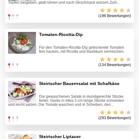
Topfen beigeben, glatt rühren und nach Geschmack würzen.Zum...
(196 Bewertungen)
Tomaten-Ricotta-Dip
Für den Tomaten-Ricotta-Dip getrocknete Tomaten
fein hacken, mit Ricotta und Basilikum vermischen.
(134 Bewertungen)
Steirischer Bauernsalat mit Schafkäse
Die gewaschenen Salate in mundgerechte Stücke
teilen. Gurke in etwa 3 cm lange Stücke schneiden
und leicht salzen. Die Tomate waschen und in Scheiben, den...
(293 Bewertungen)
Steirischer Liptauer