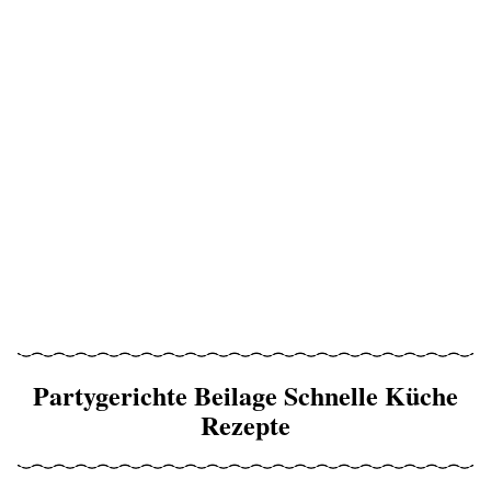
Partygerichte Beilage Schnelle Küche
Rezepte