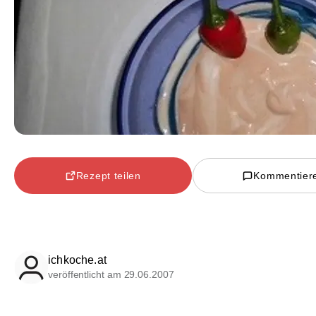
Rezept teilen
Kommentier
ichkoche.at
veröffentlicht am 29.06.2007