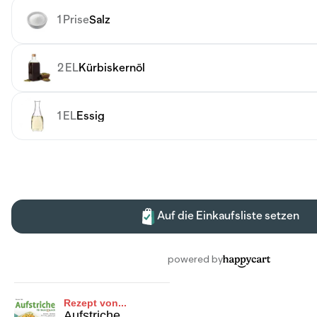
Rezept von...
Aufstriche