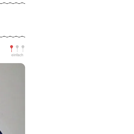
Schwierigkeit
einfach