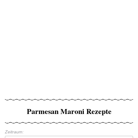
Parmesan Maroni Rezepte
Zeitraum: