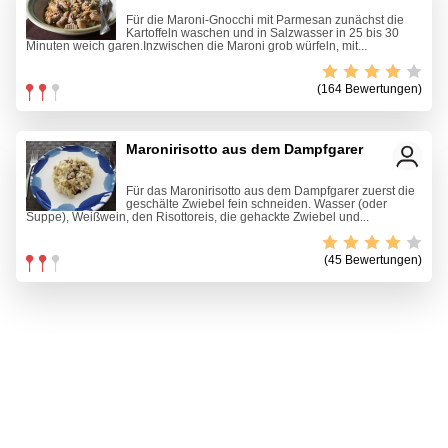
Für die Maroni-Gnocchi mit Parmesan zunächst die
Kartoffeln waschen und in Salzwasser in 25 bis 30
Minuten weich garen.Inzwischen die Maroni grob würfeln, mit...
(164 Bewertungen)
Maronirisotto aus dem Dampfgarer
Für das Maronirisotto aus dem Dampfgarer zuerst die
geschälte Zwiebel fein schneiden. Wasser (oder
Suppe), Weißwein, den Risottoreis, die gehackte Zwiebel und...
(45 Bewertungen)