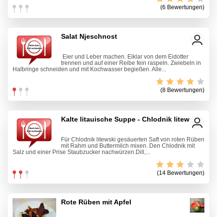
(6 Bewertungen)
Salat Njeschnost
Eier und Leber machen. Eiklar von dem Eidotter
trennen und auf einer Reibe fein raspeln. Zwiebeln in
Halbringe schneiden und mit Kochwasser begießen. Alle...
(8 Bewertungen)
Kalte litauische Suppe - Chlodnik litewski
Für Chlodnik litewski gesäuerten Saft von roten Rüben
mit Rahm und Buttermilch mixen. Den Chlodnik mit
Salz und einer Prise Staubzucker nachwürzen.Dill,...
(14 Bewertungen)
Rote Rüben mit Apfel