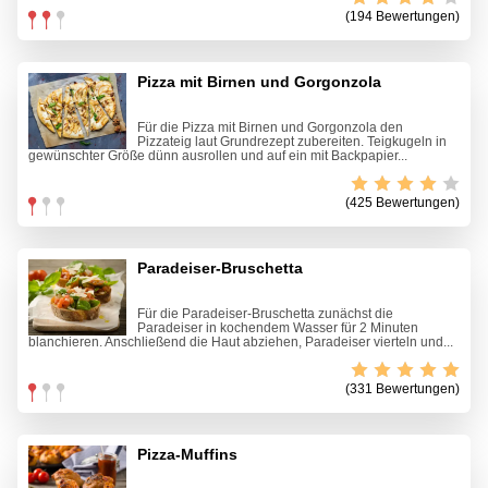
(194 Bewertungen)
Pizza mit Birnen und Gorgonzola
Für die Pizza mit Birnen und Gorgonzola den
Pizzateig laut Grundrezept zubereiten. Teigkugeln in
gewünschter Größe dünn ausrollen und auf ein mit Backpapier...
(425 Bewertungen)
Paradeiser-Bruschetta
Für die Paradeiser-Bruschetta zunächst die
Paradeiser in kochendem Wasser für 2 Minuten
blanchieren. Anschließend die Haut abziehen, Paradeiser vierteln und...
(331 Bewertungen)
Pizza-Muffins