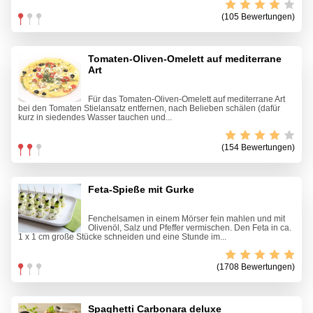
(105 Bewertungen)
Tomaten-Oliven-Omelett auf mediterrane
Art
Für das Tomaten-Oliven-Omelett auf mediterrane Art
bei den Tomaten Stielansatz entfernen, nach Belieben schälen (dafür
kurz in siedendes Wasser tauchen und...
(154 Bewertungen)
Feta-Spieße mit Gurke
Fenchelsamen in einem Mörser fein mahlen und mit
Olivenöl, Salz und Pfeffer vermischen. Den Feta in ca.
1 x 1 cm große Stücke schneiden und eine Stunde im...
(1708 Bewertungen)
Spaghetti Carbonara deluxe