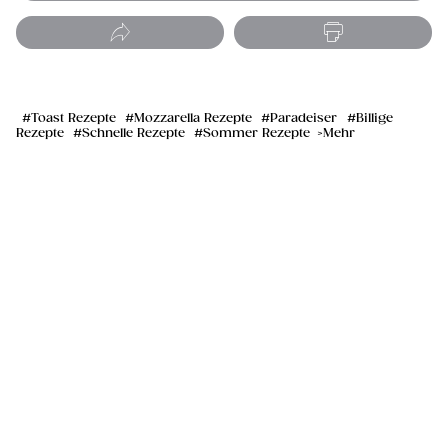
Toast Rezepte
Mozzarella Rezepte
Paradeiser
Billige
Rezepte
Schnelle Rezepte
Sommer Rezepte
Mehr