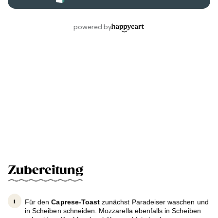
Zubereitung
Für den
Caprese-Toast
zunächst Paradeiser waschen und
in Scheiben schneiden. Mozzarella ebenfalls in Scheiben