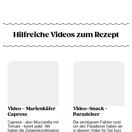
Hilfreiche Videos zum Rezept
Video - Marienkäfer
Video-Snack -
Caprese
Paradeiser
Caprese - also Mozzarella mit
Die wichtigsten Fakten rund
Tomate - kennt jeder. Wir
um den Paradeiser haben wir
haben die Zutatenkombination
in diesem Video für Sie kurz