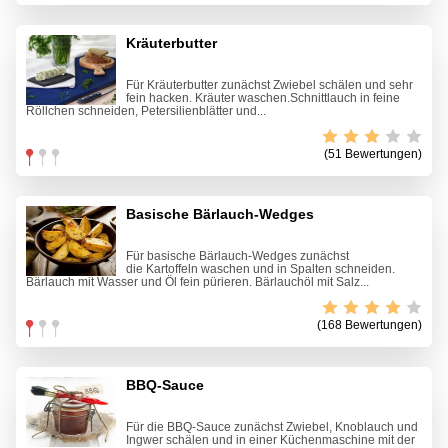
Kräuterbutter
Für Kräuterbutter zunächst Zwiebel schälen und sehr
fein hacken. Kräuter waschen.Schnittlauch in feine
Röllchen schneiden, Petersilienblätter und...
(51 Bewertungen)
Basische Bärlauch-Wedges
Für basische Bärlauch-Wedges zunächst
die Kartoffeln waschen und in Spalten schneiden.
Bärlauch mit Wasser und Öl fein pürieren. Bärlauchöl mit Salz...
(168 Bewertungen)
BBQ-Sauce
Für die BBQ-Sauce zunächst Zwiebel, Knoblauch und
Ingwer schälen und in einer Küchenmaschine mit der