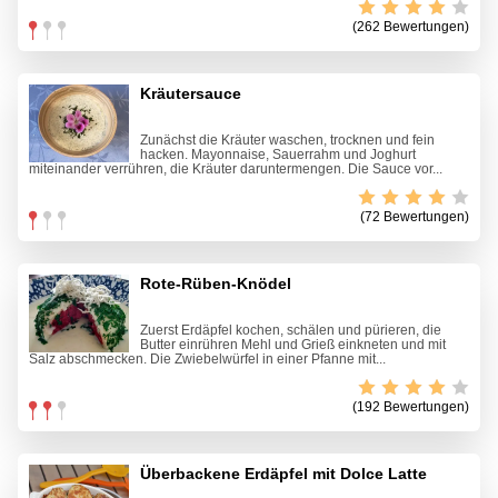
(262 Bewertungen)
Kräutersauce
Zunächst die Kräuter waschen, trocknen und fein
hacken. Mayonnaise, Sauerrahm und Joghurt
miteinander verrühren, die Kräuter daruntermengen. Die Sauce vor...
(72 Bewertungen)
Rote-Rüben-Knödel
Zuerst Erdäpfel kochen, schälen und pürieren, die
Butter einrühren Mehl und Grieß einkneten und mit
Salz abschmecken. Die Zwiebelwürfel in einer Pfanne mit...
(192 Bewertungen)
Überbackene Erdäpfel mit Dolce Latte