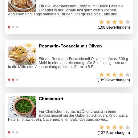
Für die Überbackenen Erdäpfel mit Dolce Latte die
Erdäpfel in der Schale fast ganz weich kochen.
Abgießen und längs halbieren.Für den Überguss Dolce Latte und...
(108 Bewertungen)
Rosmarin-Focaccia mit Oliven
Für die Rosmarin-Focaccia mit Oliven zunächst 500 g
Mehl in eine ausreichend große Schüssel geben und
in die Mitte eine Ausbuchtung drücken. Germ in 5 EL...
(189 Bewertungen)
Chimichurri
Für Chimichurri zunächst Öl und Essig in einer
Backschüssel mit der Gabel aufschlagen. Knoblauch,
Petersilie, Zwiebeln, Cayennepfeffer, Salz, Oregano sowie...
(137 Bewertungen)