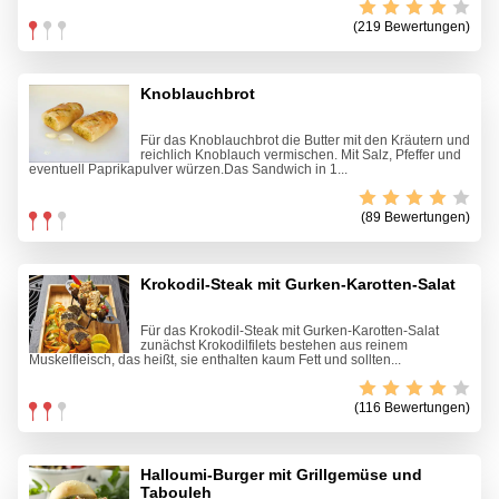
(219 Bewertungen)
Knoblauchbrot
Für das Knoblauchbrot die Butter mit den Kräutern und
reichlich Knoblauch vermischen. Mit Salz, Pfeffer und
eventuell Paprikapulver würzen.Das Sandwich in 1...
(89 Bewertungen)
Krokodil-Steak mit Gurken-Karotten-Salat
Für das Krokodil-Steak mit Gurken-Karotten-Salat
zunächst Krokodilfilets bestehen aus reinem
Muskelfleisch, das heißt, sie enthalten kaum Fett und sollten...
(116 Bewertungen)
Halloumi-Burger mit Grillgemüse und
Tabouleh