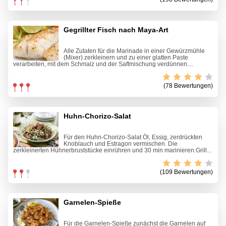
Gegrillter Fisch nach Maya-Art
Alle Zutaten für die Marinade in einer Gewürzmühle
(Mixer) zerkleinern und zu einer glatten Paste
verarbeiten, mit dem Schmalz und der Saftmischung verdünnen....
(78 Bewertungen)
Huhn-Chorizo-Salat
Für den Huhn-Chorizo-Salat Öl, Essig, zerdrückten
Knoblauch und Estragon vermischen. Die
zerkleinerten Hühnerbruststücke einrühren und 30 min marinieren.Grill...
(109 Bewertungen)
Garnelen-Spieße
Für die Garnelen-Spieße zunächst die Garnelen auf