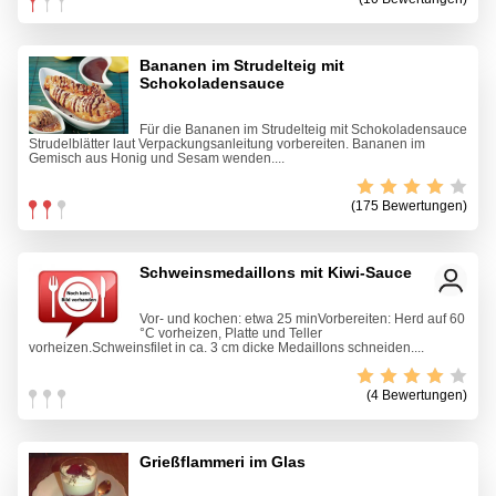
Bananen im Strudelteig mit
Schokoladensauce
Für die Bananen im Strudelteig mit Schokoladensauce
Strudelblätter laut Verpackungsanleitung vorbereiten. Bananen im
Gemisch aus Honig und Sesam wenden....
(175 Bewertungen)
Schweinsmedaillons mit Kiwi-Sauce
Vor- und kochen: etwa 25 minVorbereiten: Herd auf 60
°C vorheizen, Platte und Teller
vorheizen.Schweinsfilet in ca. 3 cm dicke Medaillons schneiden....
(4 Bewertungen)
Grießflammeri im Glas