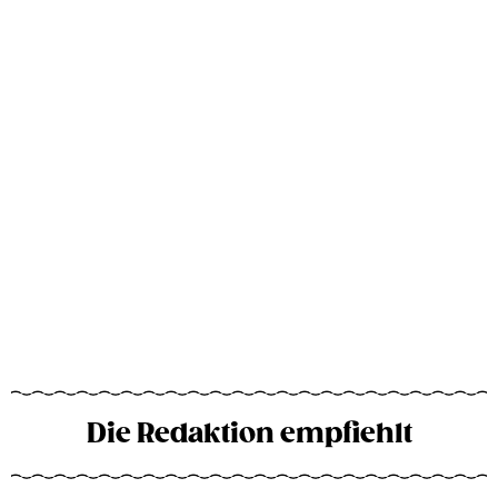
Die Redaktion empfiehlt