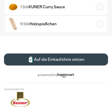
SPONSORED BY