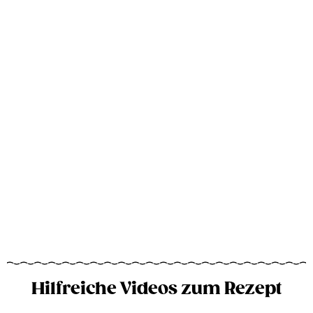
Hilfreiche Videos zum Rezept