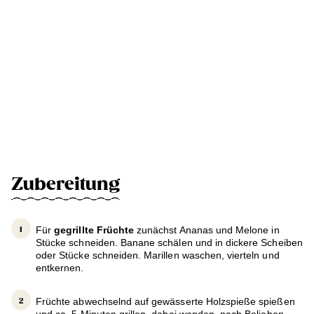
Zubereitung
Für
gegrillte Früchte
zunächst Ananas und Melone in
Stücke schneiden. Banane schälen und in dickere Scheiben
oder Stücke schneiden. Marillen waschen, vierteln und
entkernen.
Früchte abwechselnd auf gewässerte Holzspieße spießen