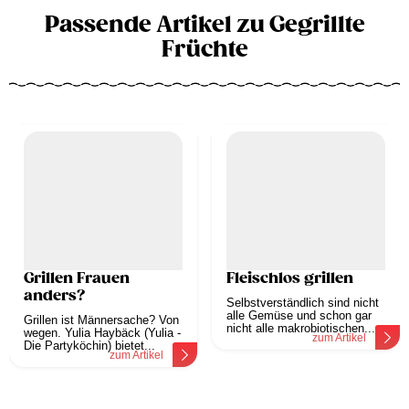
Passende Artikel zu Gegrillte
Früchte
Grillen Frauen
Fleischlos grillen
anders?
Selbstverständlich sind nicht
alle Gemüse und schon gar
Grillen ist Männersache? Von
nicht alle makrobiotischen...
wegen. Yulia Haybäck (Yulia -
zum Artikel
Die Partyköchin) bietet...
zum Artikel