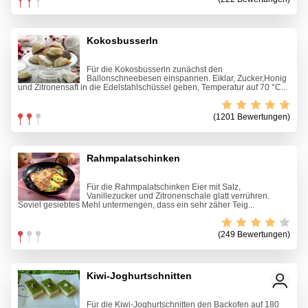
Kokosbusserln
Für die Kokosbusserln zunächst den
Ballonschneebesen einspannen. Eiklar, Zucker,Honig
und Zitronensaft in die Edelstahlschüssel geben, Temperatur auf 70 °C...
(1201 Bewertungen)
Rahmpalatschinken
Für die Rahmpalatschinken Eier mit Salz,
Vanillezucker und Zitronenschale glatt verrühren.
Soviel gesiebtes Mehl untermengen, dass ein sehr zäher Teig...
(249 Bewertungen)
Kiwi-Joghurtschnitten
Für die Kiwi-Joghurtschnitten den Backofen auf 180