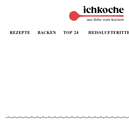
REZEPTE
BACKEN
TOP 24
HEISSLUFTFRITT