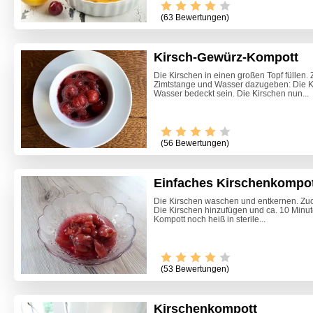
(63 Bewertungen)
Kirsch-Gewürz-Kompott
Die Kirschen in einen großen Topf füllen. 
Zimtstange und Wasser dazugeben: Die Ki
Wasser bedeckt sein. Die Kirschen nun...
(56 Bewertungen)
Einfaches Kirschenkompo
Die Kirschen waschen und entkernen. Zuc
Die Kirschen hinzufügen und ca. 10 Minu
Kompott noch heiß in sterile...
(53 Bewertungen)
Kirschenkompott