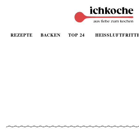
REZEPTE
BACKEN
TOP 24
HEISSLUFTFRITT