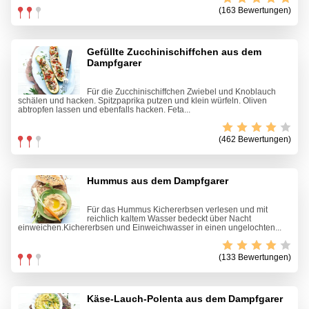
(163 Bewertungen)
Gefüllte Zucchinischiffchen aus dem
Dampfgarer
Für die Zucchinischiffchen Zwiebel und Knoblauch
schälen und hacken. Spitzpaprika putzen und klein würfeln. Oliven
abtropfen lassen und ebenfalls hacken. Feta...
(462 Bewertungen)
Hummus aus dem Dampfgarer
Für das Hummus Kichererbsen verlesen und mit
reichlich kaltem Wasser bedeckt über Nacht
einweichen.Kichererbsen und Einweichwasser in einen ungelochten...
(133 Bewertungen)
Käse-Lauch-Polenta aus dem Dampfgarer