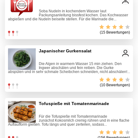
Soba Nudeln in kochendem Wasser laut
Packungsanleitung bissfest kochen. Das Kochwasser
abgießen und die Nudeln beiseite stellen. Für die Marinade die...
(15 Bewertungen)
Japanischer Gurkensalat
Die Algen in warmem Wasser 15 min ziehen. Den
Ingwer abschälen und fein reiben. Die Gurke
abspülen und in sehr schmale Scheibchen schneiden, nicht abschälen!...
(10 Bewertungen)
Tofuspieße mit Tomatenmarinade
Für die Tofuspieße mit Tomatenmarinade
zunächst Kokosmilch cremig rühren und in eine flache
Auflaufform gießen. Tofu längs und quer zerteilen, sodass...
(156 Bewertungen)