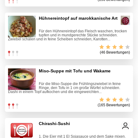
Hühnereintopf auf marokkanische Art
Für den Hühnereintopf das Fleisch waschen, trocken
tupfen und in mundgerechte Stücke schneiden.
Zwiebel schälen und in feine Scheiben schneiden, Karotten...
(46 Bewertungen)
Miso-Suppe mit Tofu und Wakame
Für die Miso-Suppe die Frühlingszwiebel in feine
Ringe, den Tofu in 1 cm große Würfel schneiden.
Dashi in einem Topf aufkochen und die eingeweichten...
(165 Bewertungen)
Chirashi-Sushi
1. Die Eier mit 1 El Sojasauce und dem Sake mixen.