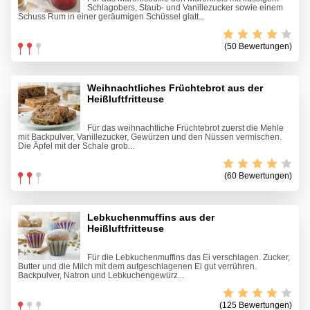
Schlagobers, Staub- und Vanillezucker sowie einem
Schuss Rum in einer geräumigen Schüssel glatt...
(50 Bewertungen)
Weihnachtliches Früchtebrot aus der
Heißluftfritteuse
Für das weihnachtliche Früchtebrot zuerst die Mehle
mit Backpulver, Vanillezucker, Gewürzen und den Nüssen vermischen.
Die Äpfel mit der Schale grob...
(60 Bewertungen)
Lebkuchenmuffins aus der
Heißluftfritteuse
Für die Lebkuchenmuffins das Ei verschlagen. Zucker,
Butter und die Milch mit dem aufgeschlagenen Ei gut verrühren.
Backpulver, Natron und Lebkuchengewürz...
(125 Bewertungen)