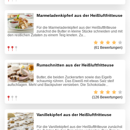
Marmeladenkipferl aus der Heißluftfritteuse
Für die Marmeladenkipferl aus der Heißluftfritteuse
zunächst die Butter in kleine Stücke schneiden und mit
den restlichen Zutaten zu einem Teig kneten. Zu...
(61 Bewertungen)
Rumschnitten aus der Heißluftfritteuse
Butter, die beiden Zuckerarten sowie das Eigelb
schaumig rühren. Das Eiweiß mit etwas Salz steif
aufschlagen. Mehl und Backpulver versieben. Die Schokolade...
(126 Bewertungen)
Vanillekipferl aus der Heißluftfritteuse
Für die Vanillekipferl aus der Heißluftfritteuse zunächst