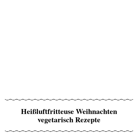
Heißluftfritteuse Weihnachten
vegetarisch Rezepte