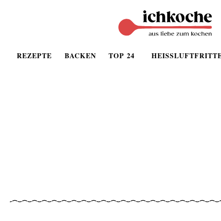
REZEPTE
BACKEN
TOP 24
HEISSLUFTFRITT