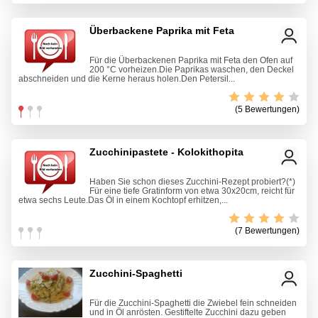
Überbackene Paprika mit Feta
Für die Überbackenen Paprika mit Feta den Ofen auf
200 °C vorheizen.Die Paprikas waschen, den Deckel
abschneiden und die Kerne heraus holen.Den Petersil...
(5 Bewertungen)
Zucchinipastete - Kolokithopita
Haben Sie schon dieses Zucchini-Rezept probiert?(*)
Für eine tiefe Gratinform von etwa 30x20cm, reicht für
etwa sechs Leute.Das Öl in einem Kochtopf erhitzen,...
(7 Bewertungen)
Zucchini-Spaghetti
Für die Zucchini-Spaghetti die Zwiebel fein schneiden
und in Öl anrösten. Gestiftelte Zucchini dazu geben