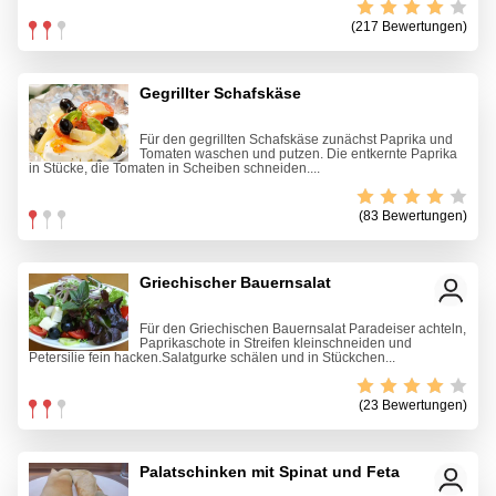
(217 Bewertungen)
Gegrillter Schafskäse
Für den gegrillten Schafskäse zunächst Paprika und
Tomaten waschen und putzen. Die entkernte Paprika
in Stücke, die Tomaten in Scheiben schneiden....
(83 Bewertungen)
Griechischer Bauernsalat
Für den Griechischen Bauernsalat Paradeiser achteln,
Paprikaschote in Streifen kleinschneiden und
Petersilie fein hacken.Salatgurke schälen und in Stückchen...
(23 Bewertungen)
Palatschinken mit Spinat und Feta