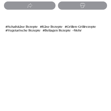
Schafskäse Rezepte
Käse Rezepte
Grillen-Grillrezepte
Vegetarische Rezepte
Beilagen Rezepte
Mehr