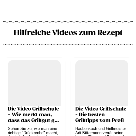
Hilfreiche Videos zum Rezept
Die Video Grillschule
Die Video Grillschule
- Wie merkt man,
- Die besten
dass das Grillgut gar
Grilltipps vom Profi
ist?
Sehen Sie zu, wie man eine
Haubenkoch und Grillmeister
richtige "Drückprobe" macht,
Adi Bittermann verrät seine