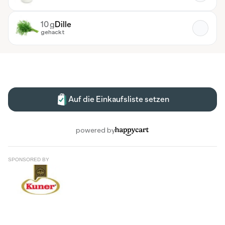
SPONSORED BY