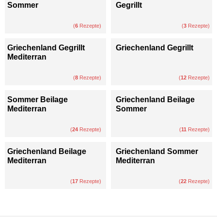
Sommer
Gegrillt
(
6
Rezepte)
(
3
Rezepte)
Griechenland Gegrillt
Griechenland Gegrillt
Mediterran
(
8
Rezepte)
(
12
Rezepte)
Sommer Beilage
Griechenland Beilage
Mediterran
Sommer
(
24
Rezepte)
(
11
Rezepte)
Griechenland Beilage
Griechenland Sommer
Mediterran
Mediterran
(
17
Rezepte)
(
22
Rezepte)