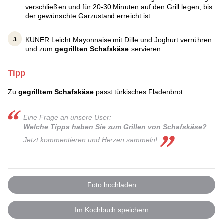
verschließen und für 20-30 Minuten auf den Grill legen, bis
der gewünschte Garzustand erreicht ist.
KUNER Leicht Mayonnaise mit Dille und Joghurt verrühren
und zum
gegrillten Schafskäse
servieren.
Tipp
Zu
gegrilltem Schafskäse
passt türkisches Fladenbrot.
Eine Frage an unsere User:
Welche Tipps haben Sie zum Grillen von Schafskäse?
Jetzt kommentieren und Herzen sammeln!
Foto hochladen
Im Kochbuch speichern