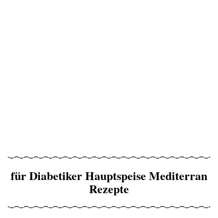
für Diabetiker Hauptspeise Mediterran
Rezepte