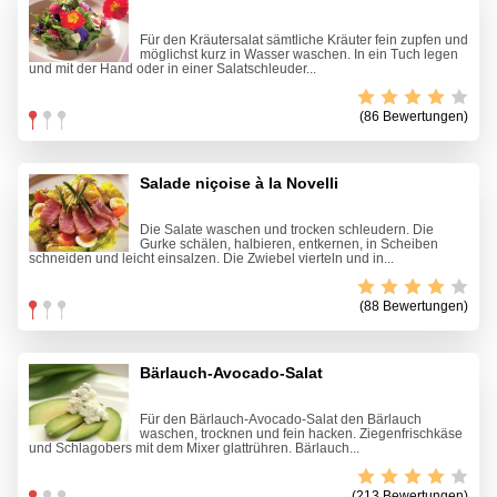
Für den Kräutersalat sämtliche Kräuter fein zupfen und
möglichst kurz in Wasser waschen. In ein Tuch legen
und mit der Hand oder in einer Salatschleuder...
(86 Bewertungen)
Salade niçoise à la Novelli
Die Salate waschen und trocken schleudern. Die
Gurke schälen, halbieren, entkernen, in Scheiben
schneiden und leicht einsalzen. Die Zwiebel vierteln und in...
(88 Bewertungen)
Bärlauch-Avocado-Salat
Für den Bärlauch-Avocado-Salat den Bärlauch
waschen, trocknen und fein hacken. Ziegenfrischkäse
und Schlagobers mit dem Mixer glattrühren. Bärlauch...
(213 Bewertungen)