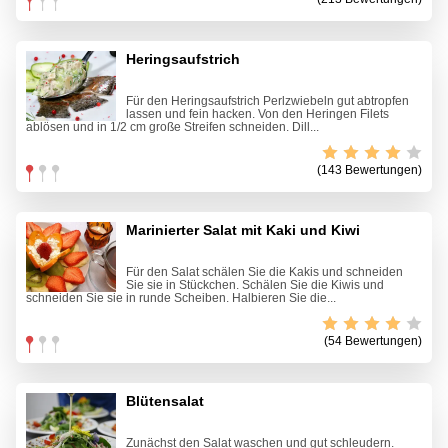
Heringsaufstrich
Für den Heringsaufstrich Perlzwiebeln gut abtropfen
lassen und fein hacken. Von den Heringen Filets
ablösen und in 1/2 cm große Streifen schneiden. Dill...
(143 Bewertungen)
Marinierter Salat mit Kaki und Kiwi
Für den Salat schälen Sie die Kakis und schneiden
Sie sie in Stückchen. Schälen Sie die Kiwis und
schneiden Sie sie in runde Scheiben. Halbieren Sie die...
(54 Bewertungen)
Blütensalat
Zunächst den Salat waschen und gut schleudern.