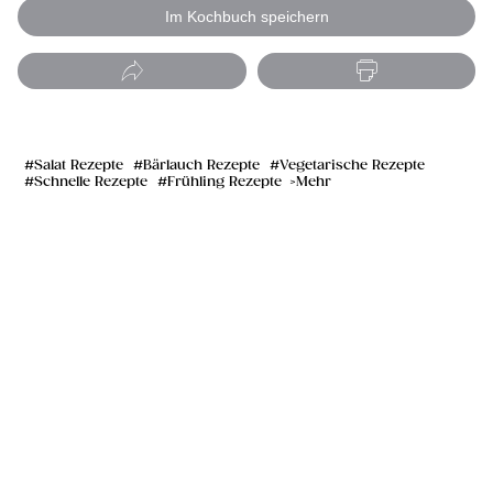
Im Kochbuch speichern
Salat Rezepte
Bärlauch Rezepte
Vegetarische Rezepte
Schnelle Rezepte
Frühling Rezepte
Mehr