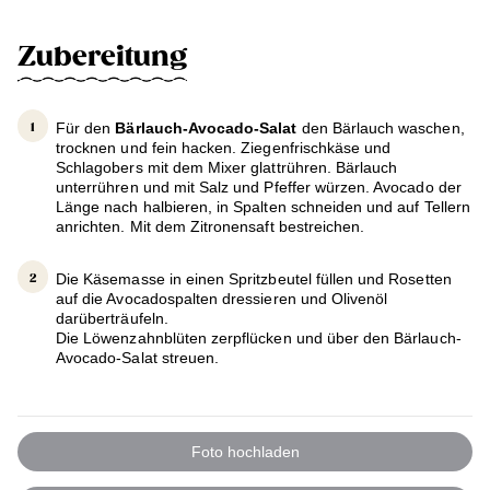
Zubereitung
Für den
Bärlauch-Avocado-Salat
den Bärlauch waschen,
trocknen und fein hacken. Ziegenfrischkäse und
Schlagobers mit dem Mixer glattrühren. Bärlauch
unterrühren und mit Salz und Pfeffer würzen. Avocado der
Länge nach halbieren, in Spalten schneiden und auf Tellern
anrichten. Mit dem Zitronensaft bestreichen.
Die Käsemasse in einen Spritzbeutel füllen und Rosetten
auf die Avocadospalten dressieren und Olivenöl
darüberträufeln.
Die Löwenzahnblüten zerpflücken und über den Bärlauch-
Avocado-Salat streuen.
Foto hochladen