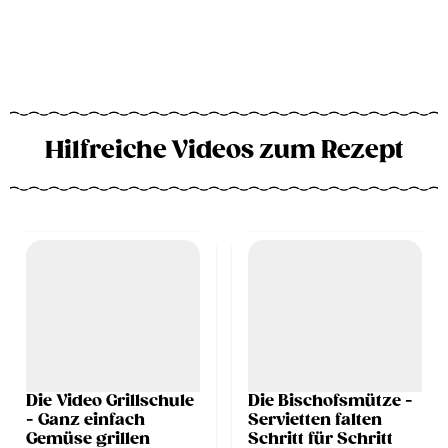
Hilfreiche Videos zum Rezept
Die Video Grillschule
Die Bischofsmütze -
- Ganz einfach
Servietten falten
Gemüse grillen
Schritt für Schritt