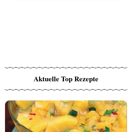
Aktuelle Top Rezepte