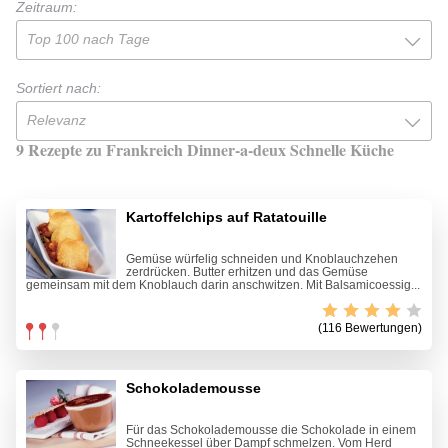
Zeitraum:
Top 100 nach Tage
Sortiert nach:
Relevanz
9 Rezepte zu Frankreich Dinner-a-deux Schnelle Küche
Kartoffelchips auf Ratatouille
Gemüse würfelig schneiden und Knoblauchzehen
zerdrücken. Butter erhitzen und das Gemüse
gemeinsam mit dem Knoblauch darin anschwitzen. Mit Balsamicoessig...
(116 Bewertungen)
Schokolademousse
Für das Schokolademousse die Schokolade in einem
Schneekessel über Dampf schmelzen. Vom Herd