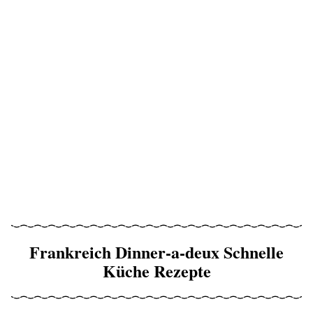
Frankreich Dinner-a-deux Schnelle
Küche Rezepte