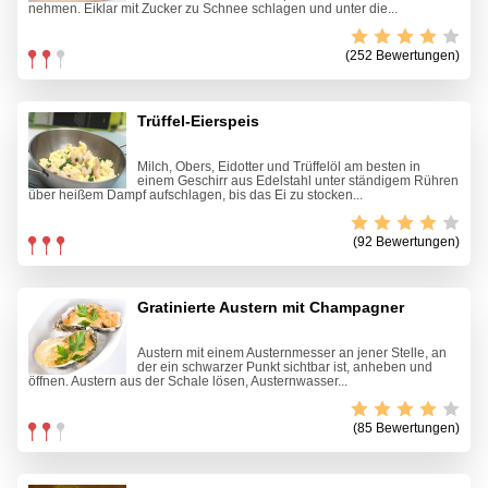
nehmen. Eiklar mit Zucker zu Schnee schlagen und unter die...
(252 Bewertungen)
Trüffel-Eierspeis
Milch, Obers, Eidotter und Trüffelöl am besten in
einem Geschirr aus Edelstahl unter ständigem Rühren
über heißem Dampf aufschlagen, bis das Ei zu stocken...
(92 Bewertungen)
Gratinierte Austern mit Champagner
Austern mit einem Austernmesser an jener Stelle, an
der ein schwarzer Punkt sichtbar ist, anheben und
öffnen. Austern aus der Schale lösen, Austernwasser...
(85 Bewertungen)