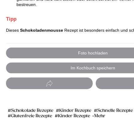
bestreuen.
Tipp
Dieses
Schokoladenmousse
Rezept ist besonders einfach und sch
Foto hochladen
Im Kochbuch speichern
Schokolade Rezepte
Kinder Rezepte
Schnelle Rezepte
Glutenfreie Rezepte
Kinder Rezepte
Mehr