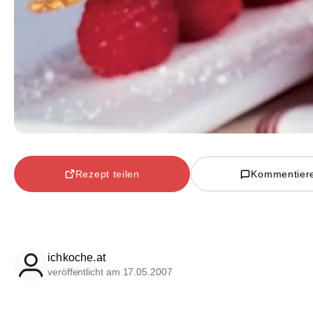
Rezept teilen
Kommentier
ichkoche.at
veröffentlicht am 17.05.2007