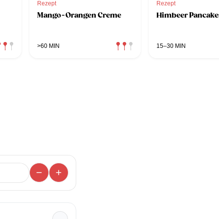
Rezept
Rezept
Mango-Orangen Creme
Himbeer Pancake
>60 MIN
15–30 MIN