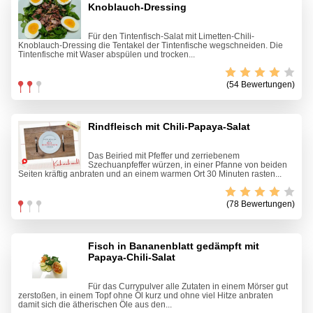
Knoblauch-Dressing
Für den Tintenfisch-Salat mit Limetten-Chili-
Knoblauch-Dressing die Tentakel der Tintenfische wegschneiden. Die
Tintenfische mit Waser abspülen und trocken...
(54 Bewertungen)
Rindfleisch mit Chili-Papaya-Salat
Das Beiried mit Pfeffer und zerriebenem
Szechuanpfeffer würzen, in einer Pfanne von beiden
Seiten kräftig anbraten und an einem warmen Ort 30 Minuten rasten...
(78 Bewertungen)
Fisch in Bananenblatt gedämpft mit
Papaya-Chili-Salat
Für das Currypulver alle Zutaten in einem Mörser gut
zerstoßen, in einem Topf ohne Öl kurz und ohne viel Hitze anbraten
damit sich die ätherischen Öle aus den...