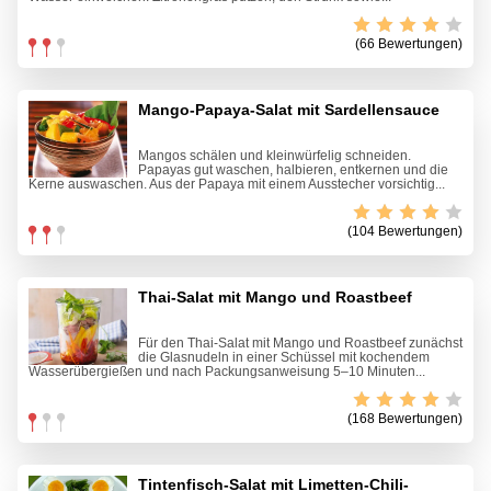
(66 Bewertungen)
Mango-Papaya-Salat mit Sardellensauce
Mangos schälen und kleinwürfelig schneiden.
Papayas gut waschen, halbieren, entkernen und die
Kerne auswaschen. Aus der Papaya mit einem Ausstecher vorsichtig...
(104 Bewertungen)
Thai-Salat mit Mango und Roastbeef
Für den Thai-Salat mit Mango und Roastbeef zunächst
die Glasnudeln in einer Schüssel mit kochendem
Wasserübergießen und nach Packungsanweisung 5–10 Minuten...
(168 Bewertungen)
Tintenfisch-Salat mit Limetten-Chili-