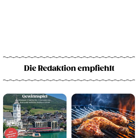
Die Redaktion empfiehlt