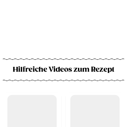
Hilfreiche Videos zum Rezept