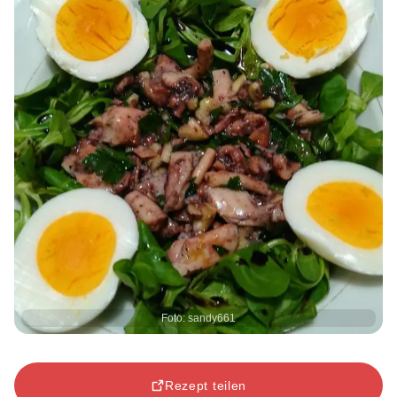
Foto: sandy661
Rezept teilen