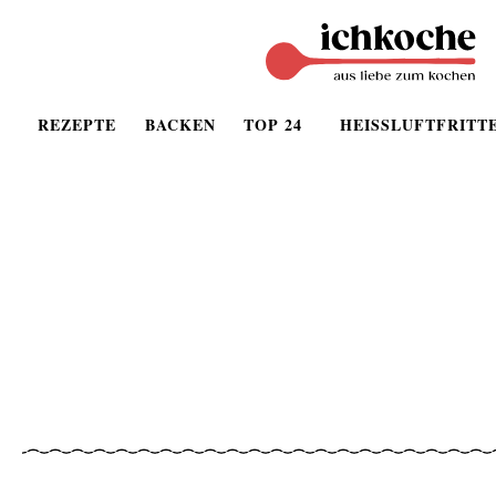
REZEPTE
BACKEN
TOP 24
HEISSLUFTFRITT