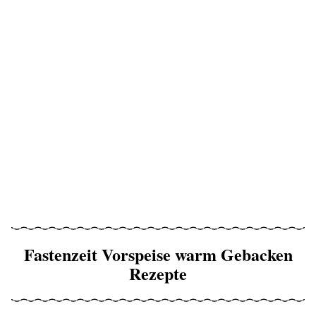
Fastenzeit Vorspeise warm Gebacken
Rezepte