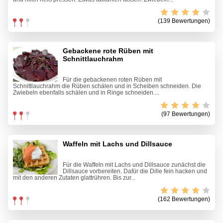
(139 Bewertungen)
Gebackene rote Rüben mit
Schnittlauchrahm
Für die gebackenen roten Rüben mit
Schnittlauchrahm die Rüben schälen und in Scheiben schneiden. Die
Zwiebeln ebenfalls schälen und in Ringe schneiden....
(97 Bewertungen)
Waffeln mit Lachs und Dillsauce
Für die Waffeln mit Lachs und Dillsauce zunächst die
Dillsauce vorbereiten. Dafür die Dille fein hacken und
mit den anderen Zutaten glattrühren. Bis zur...
(162 Bewertungen)